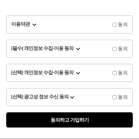
동의
이용약관
동의
[필수] 개인정보 수집·이용 동의
동의
[선택] 개인정보 수집·이용 동의
동의
[선택] 광고성 정보 수신 동의
동의하고 가입하기