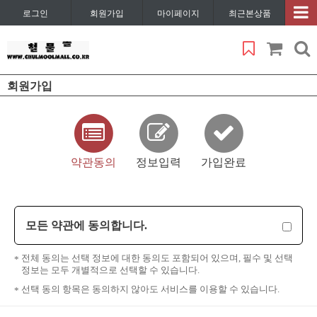
로그인
회원가입
마이페이지
최근본상품
회원가입
약관동의
정보입력
가입완료
모든 약관에 동의합니다.
전체 동의는 선택 정보에 대한 동의도 포함되어 있으며, 필수 및 선택
정보는 모두 개별적으로 선택할 수 있습니다.
선택 동의 항목은 동의하지 않아도 서비스를 이용할 수 있습니다.