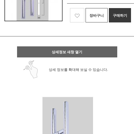
장바구니
구매하기
상세정보 새창 열기
상세 정보를 확대해 보실 수 있습니다.