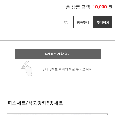
총 상품 금액
10,000
원
장바구니
구매하기
상세정보 새창 열기
상세 정보를 확대해 보실 수 있습니다.