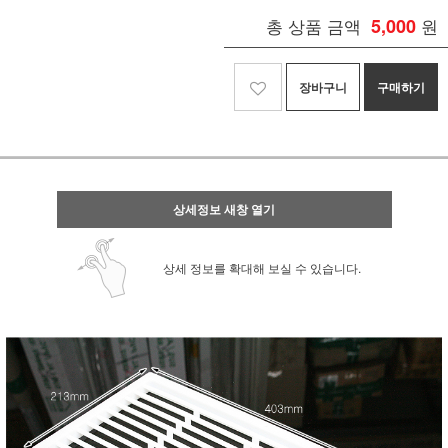
총 상품 금액
5,000
원
장바구니
구매하기
상세정보 새창 열기
상세 정보를 확대해 보실 수 있습니다.