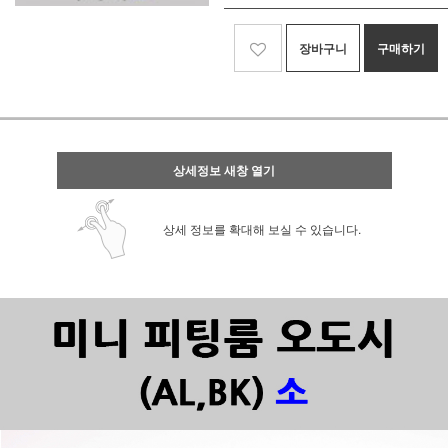
장바구니
구매하기
상세정보 새창 열기
상세 정보를 확대해 보실 수 있습니다.