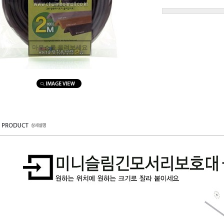
마우스를 올려보세요