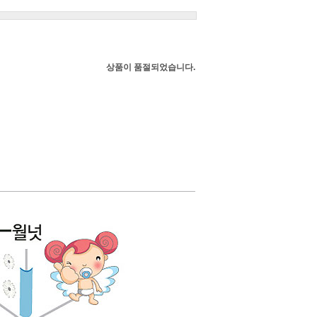
상품이 품절되었습니다.