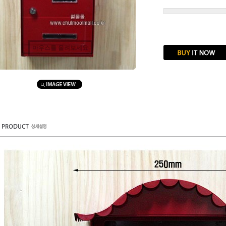
마우스를 올려보세요