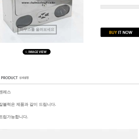
마우스를 올려보세요
스텐레스
칼블럭은 제품과 같이 드립니다.
 조립가능합니다.