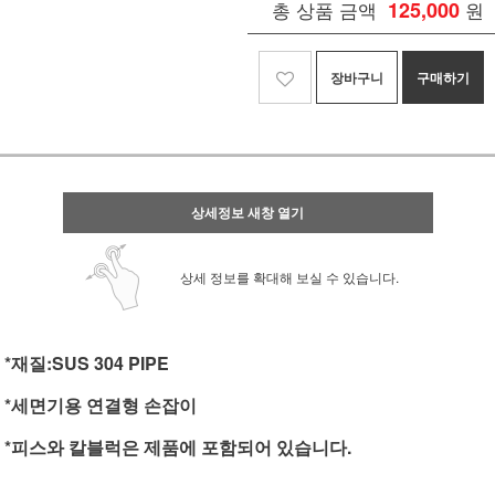
총 상품 금액
125,000
원
장바구니
구매하기
상세정보 새창 열기
상세 정보를 확대해 보실 수 있습니다.
*재질:SUS 304 PIPE
*세면기용 연결형 손잡이
*피스와 칼블럭은 제품에 포함되어 있습니다.