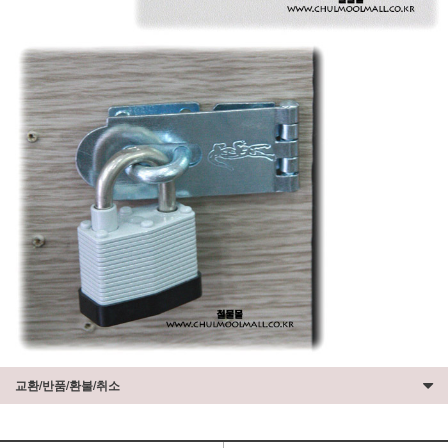
교환/반품/환불/취소