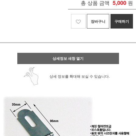
총 상품 금액
5,000
원
장바구니
구매하기
상세정보 새창 열기
상세 정보를 확대해 보실 수 있습니다.