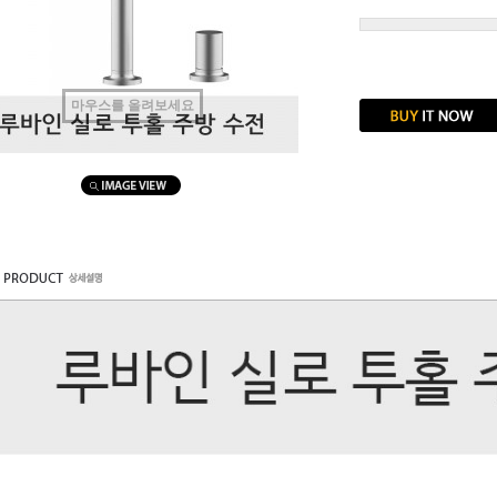
마우스를 올려보세요