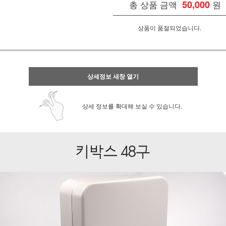
총 상품 금액
50,000
원
상품이 품절되었습니다.
상세정보 새창 열기
상세 정보를 확대해 보실 수 있습니다.