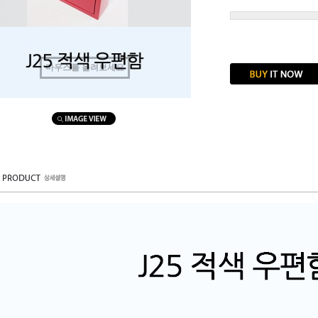
마우스를 올려보세요