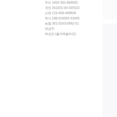
우리 1005-301-669592
국민 352201-04-035522
신한 110-408-499609
하나 198-910005-53405
농협 301-0163-0992-51
예금주
박상민 (을지메탈라인)