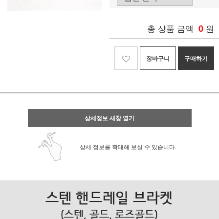
총 상품 금액
0
원
장바구니
구매하기
상세정보 새창 열기
상세 정보를 확대해 보실 수 있습니다.