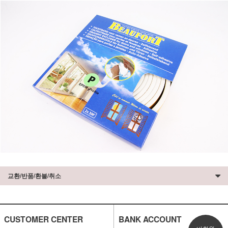
교환/반품/환불/취소
CUSTOMER CENTER
BANK ACCOUNT