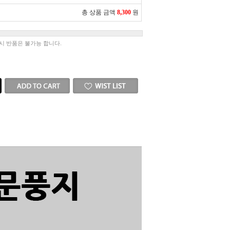
총 상품 금액
8,300
원
시 반품은 불가능 합니다.