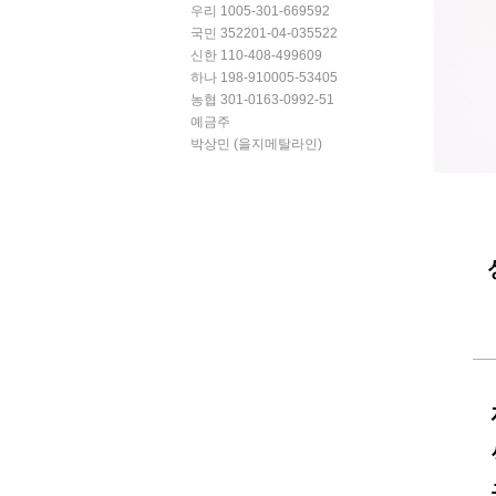
우리 1005-301-669592
국민 352201-04-035522
신한 110-408-499609
하나 198-910005-53405
농협 301-0163-0992-51
예금주
박상민 (을지메탈라인)